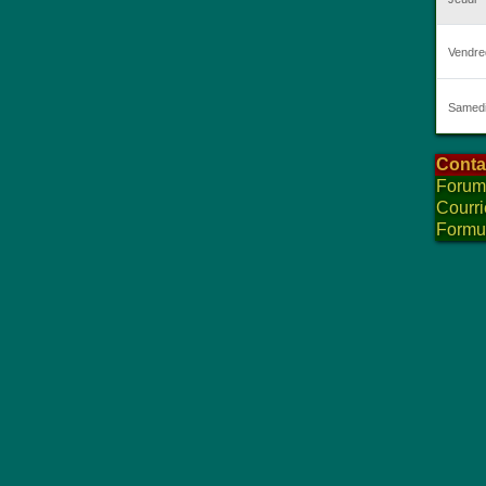
Conta
Forum
Courri
Formu